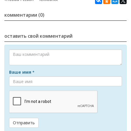
комментарии (0)
оставить свой комментарий
Ваше имя
*
Отправить