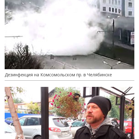
Дезинфекция на Комсомольском пр. в Челябинске