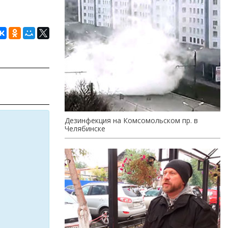
Дезинфекция на Комсомольском пр. в
Челябинске