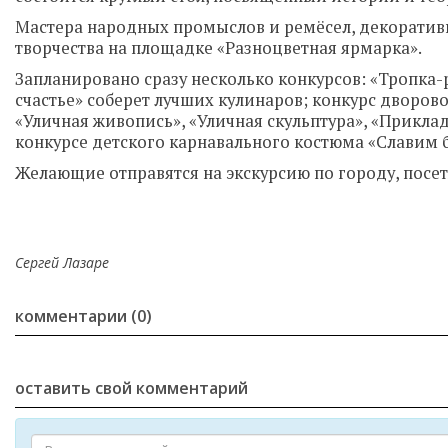
Мастера народных промыслов и ремёсел, декоративн
творчества на площадке «Разноцветная ярмарка».
Запланировано сразу несколько конкурсов: «Тропка
счастье» соберет лучших кулинаров; конкурс дворов
«Уличная живопись», «Уличная скульптура», «Приклад
конкурсе детского карнавального костюма «Славим 
Желающие отправятся на экскурсию по городу, посе
Сергей Лазаре
комментарии (0)
оставить свой комментарий