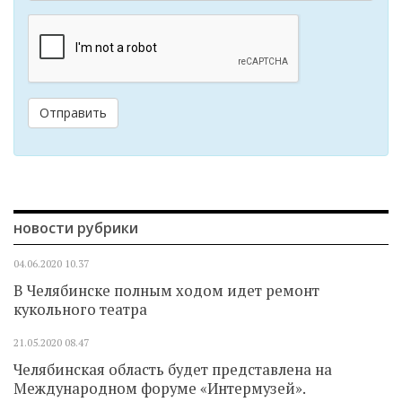
Отправить
новости рубрики
04.06.2020
10.37
В Челябинске полным ходом идет ремонт
кукольного театра
21.05.2020
08.47
Челябинская область будет представлена на
Международном форуме «Интермузей».