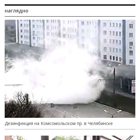
наглядно
Дезинфекция на Комсомольском пр. в Челябинске