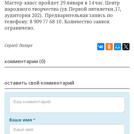
Мастер-класс пройдет 29 января в 14 час. Центр
народного творчества (ул. Первой пятилетки,17,
аудитория 202). Предварительная запись по
телефону: 8 909 77 68 10 . Количество заявок
ограничено.
Сергей Лазаре
комментарии (0)
оставить свой комментарий
Ваше имя
*