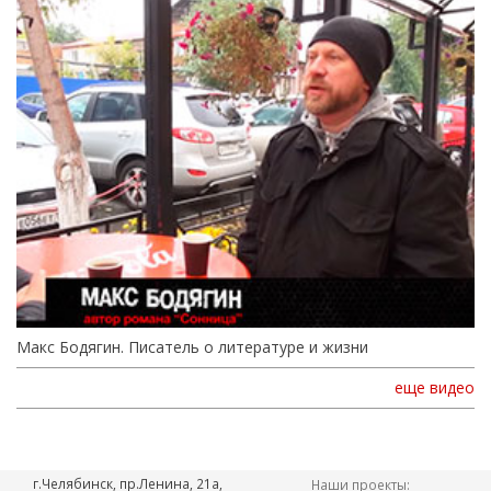
Макс Бодягин. Писатель о литературе и жизни
еще видео
г.Челябинск, пр.Ленина, 21а,
Наши проекты: