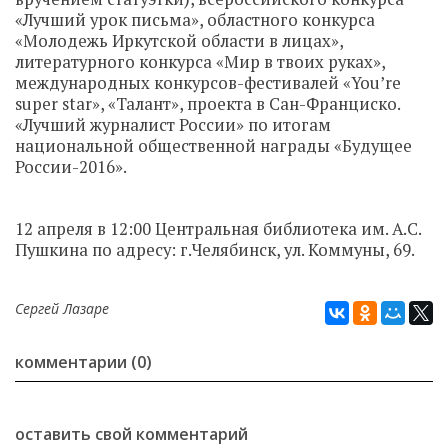
«Лучший урок письма», областного конкурса
«Молодежь Иркутской области в лицах»,
литературного конкурса «Мир в твоих руках»,
международных конкурсов-фестивалей «You’re
super star», «Талант», проекта в Сан-Франциско.
«Лучший журналист России» по итогам
национальной общественной награды «Будущее
России-2016».
12 апреля в 12:00 Центральная библиотека им. А.С.
Пушкина по адресу: г.Челябинск, ул. Коммуны, 69.
Сергей Лазаре
комментарии (0)
оставить свой комментарий