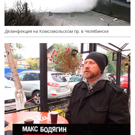
Дезинфекция на Комсомольском пр. в Челябинске