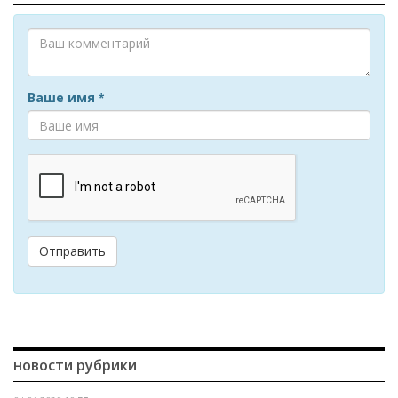
Ваше имя
*
Отправить
новости рубрики