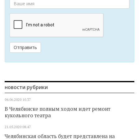
Отправить
новости рубрики
04.06.2020
10.37
В Челябинске полным ходом идет ремонт
кукольного театра
21.05.2020
08.47
Челябинская область будет представлена на