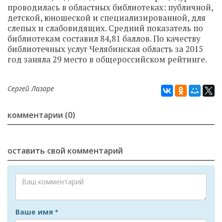
проводилась в областных библиотеках: публичной,
детской, юношеской и специализированной, для
слепых и слабовидящих. Средний показатель по
библиотекам составил 84,81 баллов. По качеству
библиотечных услуг Челябинская область за 2015
год заняла 29 место в общероссийском рейтинге.
Сергей Лазаре
комментарии (0)
оставить свой комментарий
Ваше имя
*