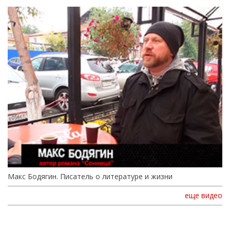
Макс Бодягин. Писатель о литературе и жизни
еще видео