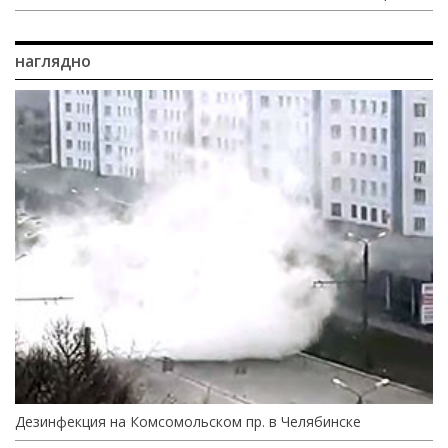
наглядно
Дезинфекция на Комсомольском пр. в Челябинске