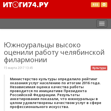
RSS
Пер
нав
Южноуральцы высоко
оценили работу челябинской
филармонии
15 марта 2017 13:45
Культура
Министерство культуры определило рейтинг
оказания услуг населению по итогам 2016 года.
Независимая оценка качества работы
проводится по инициативе Президента
Российской Федерации. Результаты
анкетирования показали, что южноуральцы в
целом удовлетворены качеством услуг в сфере
профессионального искусства.