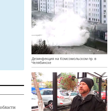
Дезинфекция на Комсомольском пр. в
Челябинске
 области