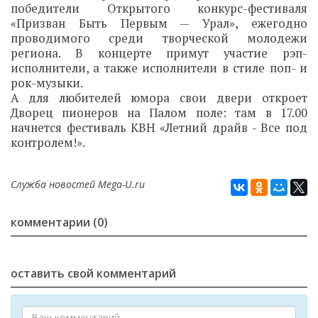
победители Открытого конкурс-фестиваля
«Призван Быть Первым — Урал», ежегодно
проводимого среди творческой молодежи
региона. В концерте примут участие рэп-
исполнители, а также исполнители в стиле поп- и
рок-музыки.
А для любителей юмора свои двери откроет
Дворец пионеров на Палом поле: там в 17.00
начнется фестиваль КВН «Летний драйв - Все под
контролем!».
Служба новостей Mega-U.ru
комментарии (0)
оставить свой комментарий