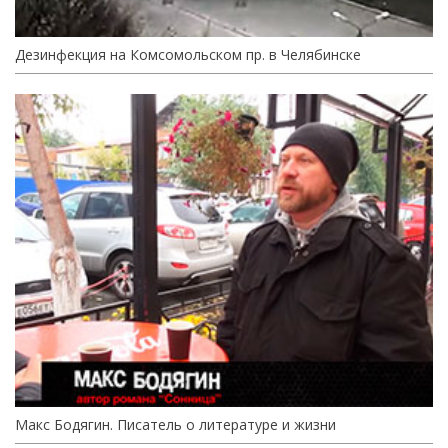
Дезинфекция на Комсомольском пр. в Челябинске
Макс Бодягин. Писатель о литературе и жизни