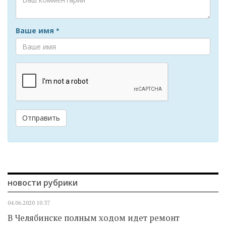
Ваше имя
*
Отправить
новости рубрики
04.06.2020
10.37
В Челябинске полным ходом идет ремонт