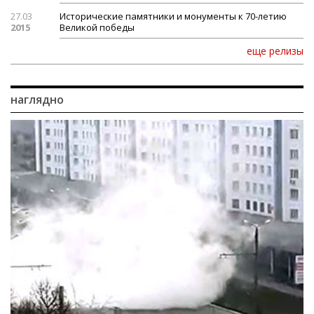
27.03
Исторические памятники и монументы к 70-летию
2015
Великой победы
еще релизы
наглядно