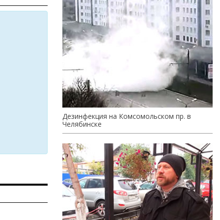
Дезинфекция на Комсомольском пр. в
Челябинске