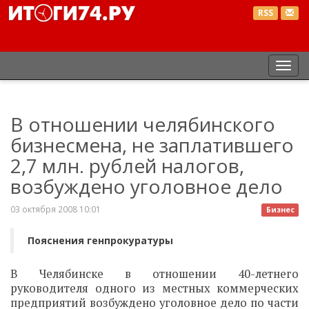
RSS
Пер
нав
В отношении челябинского
бизнесмена, не заплатившего
2,7 млн. рублей налогов,
возбуждено уголовное дело
03 октября 2008 10:01
Бизнес
Пояснения генпрокуратуры
В Челябинске в отношении 40-летнего
руководителя одного из местных коммерческих
предприятий возбуждено уголовное дело по части