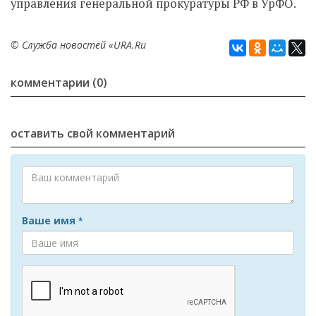
управления генеральной прокуратуры РФ в УрФО.
© Служба новостей «URA.Ru
комментарии (0)
оставить свой комментарий
Ваше имя
*