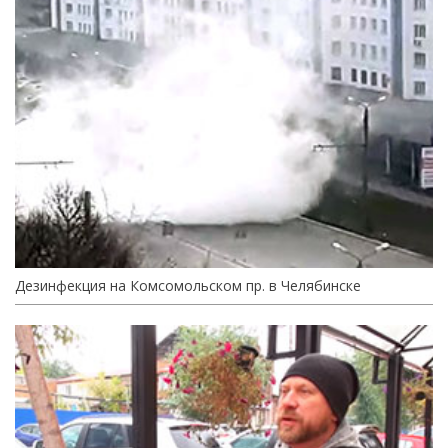
Дезинфекция на Комсомольском пр. в Челябинске