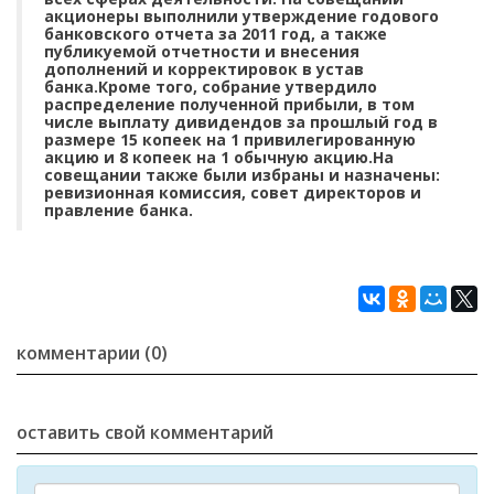
акционеры выполнили утверждение годового
банковского отчета за 2011 год, а также
публикуемой отчетности и внесения
дополнений и корректировок в устав
банка.Кроме того, собрание утвердило
распределение полученной прибыли, в том
числе выплату дивидендов за прошлый год в
размере 15 копеек на 1 привилегированную
акцию и 8 копеек на 1 обычную акцию.На
совещании также были избраны и назначены:
ревизионная комиссия, совет директоров и
правление банка.
комментарии (0)
оставить свой комментарий