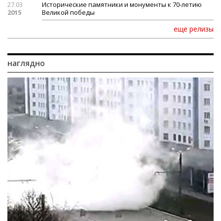
27.03
Исторические памятники и монументы к 70-летию
2015
Великой победы
еще релизы
наглядно