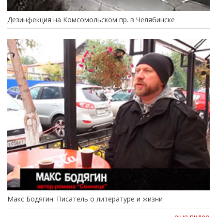
Дезинфекция на Комсомольском пр. в Челябинске
Макс Бодягин. Писатель о литературе и жизни
еще видео