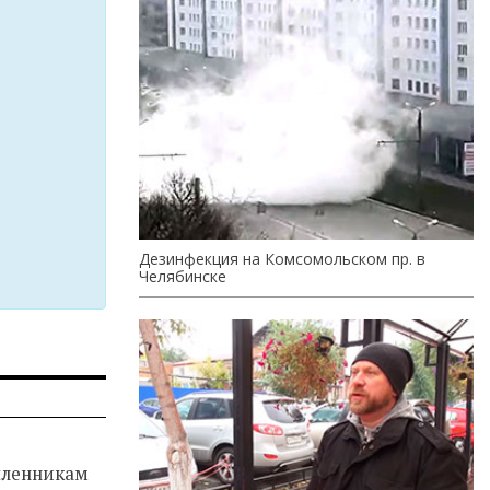
Дезинфекция на Комсомольском пр. в
Челябинске
ленникам