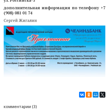
ул. Российска-3
дополнительная информация по телефону +7
(908) 081 01 74
Сергей Жигалин
комментарии (3)