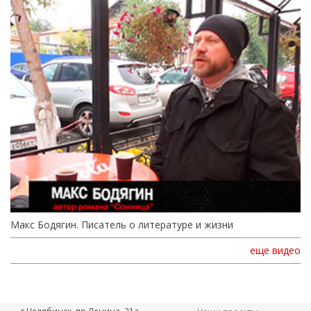
Макс Бодягин. Писатель о литературе и жизни
еще видео