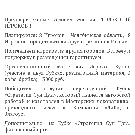
Предварительные условия участия: ТОЛЬКО 16
ИГРОКОВ!!!
Планируется: 8 Игроков – Челябинская область, 8
Игроков – представители других регионов России.
Приглашаем игроков из других городов! Встречу и
поддержку в размещении гарантируем!
Организационный взнос для Игроков Кубов:
(участие в двух Кубках, раздаточный материал, 3
кофе-брейка) – 3000 руб.
Победитель получит переходящий Кубок
«Стратегия Сун Цзы», который является авторской
работой и изготовлен в Мастерских декоративно-
прикладного искусства Компании «ЛиК», г.
Златоуст.
Дополнительно– на Кубке «Стратегия Сун Цзы»
финансовый приз: