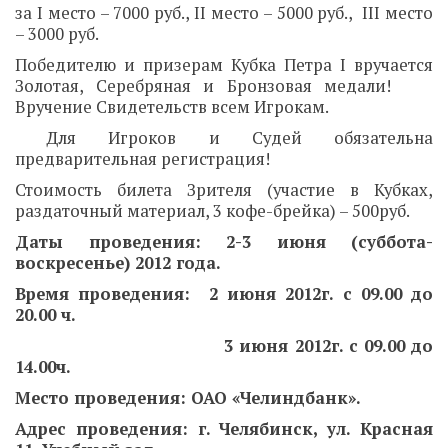
за I место – 7000 руб., II место – 5000 руб., III место
– 3000 руб.
Победителю и призерам Кубка Петра I вручается
Золотая, Серебряная и Бронзовая медали!
Вручение Свидетельств всем Игрокам.
Для Игроков и Судей обязательна
предварительная регистрация!
Стоимость билета Зрителя (участие в Кубках,
раздаточный материал, 3 кофе-брейка) – 500руб.
Даты проведения: 2-3 июня (суббота-
воскресенье) 2012 года.
Время проведения: 2 июня 2012г. с 09.00 до
20.00 ч.
3 июня 2012г. с 09.00 до
14.00ч.
Место проведения: ОАО «Челиндбанк».
Адрес проведения: г. Челябинск, ул. Красная