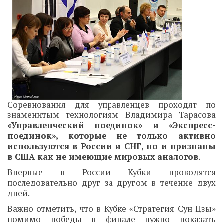
Соревнования для управленцев проходят по
знаменитым технологиям Владимира Тарасова
«Управленческий поединок» и «Экспресс-
поединок», которые не только активно
используются в России и СНГ, но и признаны
в США как не имеющие мировых аналогов
.
Впервые в России Кубки проводятся
последовательно друг за другом в течение двух
дней.
Важно отметить, что в Кубке «Стратегия Сун Цзы»
помимо победы в финале нужно показать