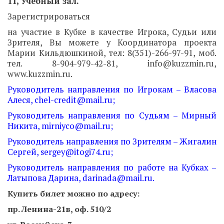
11, Учебный зал.
Зарегистрироваться
на участие в Кубке в качестве Игрока, Судьи или
Зрителя, Вы можете у Координатора проекта
Марии Кильдюшкиной, тел: 8(351)-266-97-91, моб.
тел. 8-904-979-42-81, info@kuzzmin.ru,
www.kuzzmin.ru.
Руководитель направления по Игрокам – Власова
Алеся, chel-credit@mail.ru;
Руководитель направления по Судьям – Мирный
Никита, mirniyco@mail.ru;
Руководитель направления по Зрителям – Жигалин
Сергей, sergey@itogi74.ru;
Руководитель направления по работе на Кубках –
Латыпова Дарина, darinada@mail.ru.
Купить билет можно по адресу:
пр. Ленина-21в, оф. 510/2