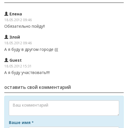
Елена
18.05.2012 09:46
Обязательно пойду!!
Злой
18.05.2012 09:46
А я буду в другом городе (((
Guest
18.05.2012 15:31
А я буду участвовать!!!!
оставить свой комментарий
Ваше имя
*