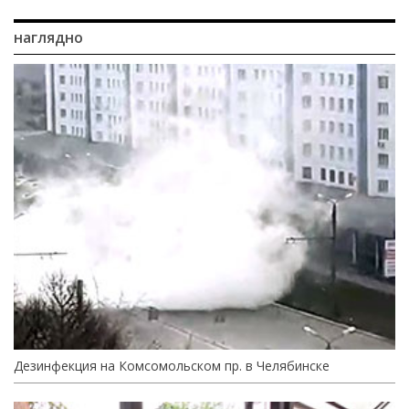
наглядно
Дезинфекция на Комсомольском пр. в Челябинске