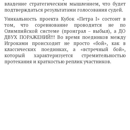
владение стратегическим мышлением, что будет
подтверждаться результатами голосования судей.
Уникальность проекта Кубок «Петра I» состоит в
том, что соревнование проводится не по
Олимпийской системе (проиграл – выбыл), а ДО
ДВУХ ПОРАЖЕНИЙ!!! Во время поединков между
Игроками происходит не просто «бой», как в
классических поединках, а «встречный бой»,
который характеризуется стремительностью
протекания и краткостью реплик участников.