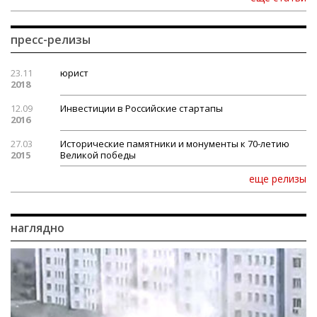
пресс-релизы
23.11
юрист
2018
12.09
Инвестиции в Российские стартапы
2016
27.03
Исторические памятники и монументы к 70-летию
2015
Великой победы
еще релизы
наглядно