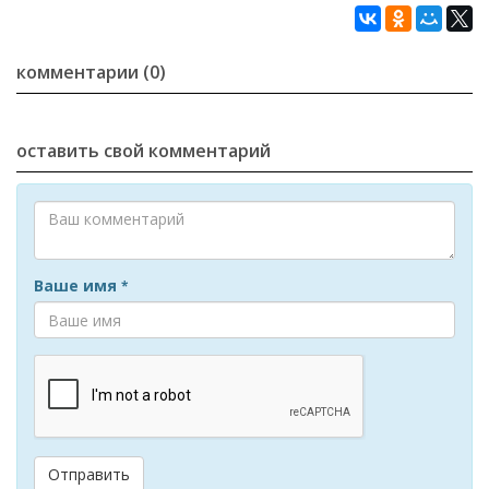
комментарии (0)
оставить свой комментарий
Ваше имя
*
Отправить