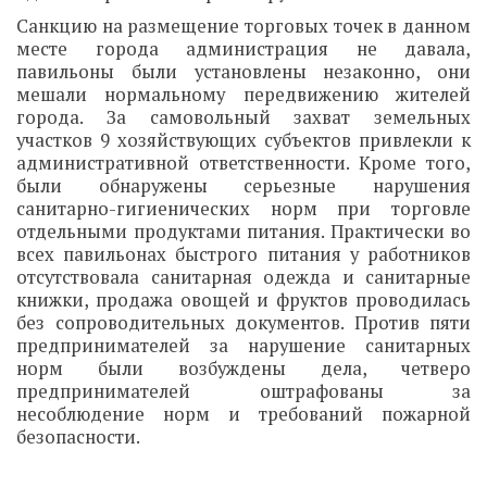
Санкцию на размещение торговых точек в данном
месте города администрация не давала,
павильоны были установлены незаконно, они
мешали нормальному передвижению жителей
города. За самовольный захват земельных
участков 9 хозяйствующих субъектов привлекли к
административной ответственности. Кроме того,
были обнаружены серьезные нарушения
санитарно-гигиенических норм при торговле
отдельными продуктами питания. Практически во
всех павильонах быстрого питания у работников
отсутствовала санитарная одежда и санитарные
книжки, продажа овощей и фруктов проводилась
без сопроводительных документов. Против пяти
предпринимателей за нарушение санитарных
норм были возбуждены дела, четверо
предпринимателей оштрафованы за
несоблюдение норм и требований пожарной
безопасности.