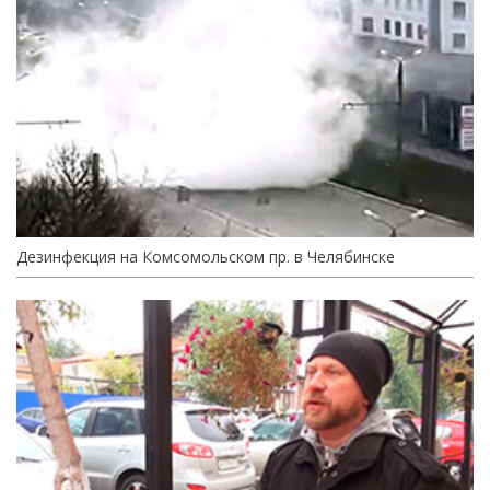
Дезинфекция на Комсомольском пр. в Челябинске