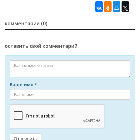
комментарии (0)
оставить свой комментарий
Ваше имя
*
Отправить