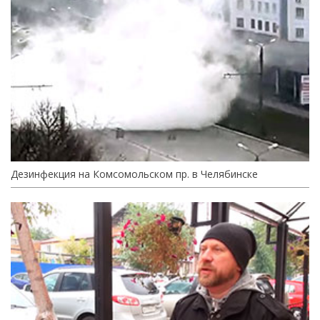
Дезинфекция на Комсомольском пр. в Челябинске