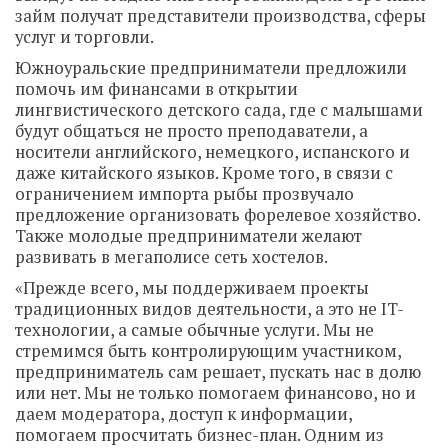
займ получат представители производства, сферы
услуг и торговли.
Южноуральские предприниматели предложили
помочь им финансами в открытии
лингвистического детского сада, где с малышами
будут общаться не просто преподаватели, а
носители английского, немецкого, испанского и
даже китайского языков. Кроме того, в связи с
ограничением импорта рыбы прозвучало
предложение организовать форелевое хозяйство.
Также молодые предприниматели желают
развивать в мегаполисе сеть хостелов.
«Прежде всего, мы поддерживаем проекты
традиционных видов деятельности, а это не IT-
технологии, а самые обычные услуги. Мы не
стремимся быть контролирующим участником,
предприниматель сам решает, пускать нас в долю
или нет. Мы не только помогаем финансово, но и
даем модератора, доступ к информации,
помогаем просчитать бизнес-план. Одним из