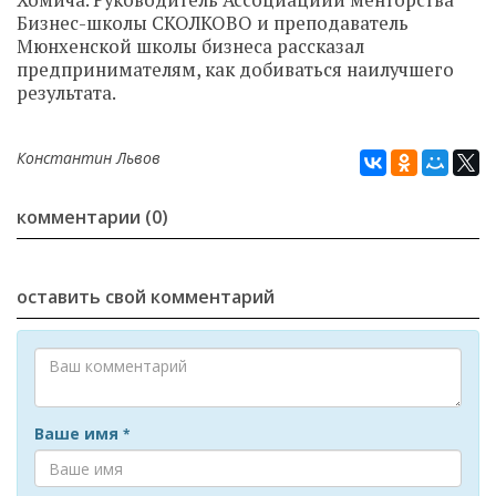
Хомича. Руководитель Ассоциациии менторства
Бизнес-школы СКОЛКОВО и преподаватель
Мюнхенской школы бизнеса рассказал
предпринимателям, как добиваться наилучшего
результата.
Константин Львов
комментарии (0)
оставить свой комментарий
Ваше имя
*