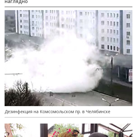
наглядно
Дезинфекция на Комсомольском пр. в Челябинске