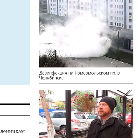
Дезинфекция на Комсомольском пр. в
Челябинске
ленникам