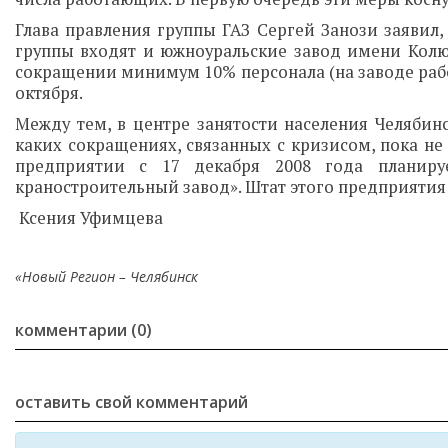
Глава правления группы ГАЗ Сергей Занози заявил
группы входят и южноуральские завод имени Кол
сокращении минимум 10% персонала (на заводе работ
октября.
Между тем, в центре занятости населения Челяби
каких сокращениях, связанных с кризисом, пока не
предприятии с 17 декабря 2008 года планиру
краностроительный завод». Штат этого предприятия 
Ксения Уфимцева
«Новый Регион – Челябинск
комментарии (0)
оставить свой комментарий