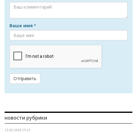
Ваше имя
*
Отправить
новости рубрики
13.02.2018
19.15