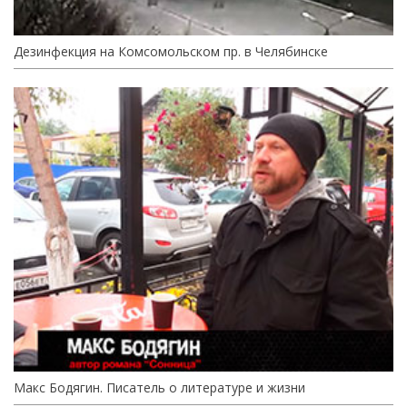
Дезинфекция на Комсомольском пр. в Челябинске
Макс Бодягин. Писатель о литературе и жизни