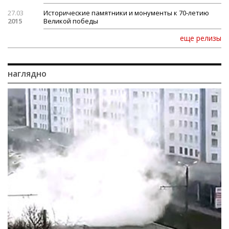
27.03
Исторические памятники и монументы к 70-летию
2015
Великой победы
еще релизы
наглядно