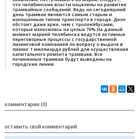
что челябинские власти нацелены на развитие
трамвайных сообщений. Ведь на сегодняшний
день трамваи являются самым старым и
изношенным типом транспорта в городе. Дело
обстоит даже хуже, чем с троллейбусами,
которые износились на целых 70%.На данный
момент мэрией Челябинска ведутся активные
переговорные процессы с государственной
лизинговой компанией по вопросу о выдаче в
лизинг 1 миллиарда рублей для осуществления
капитального ремонта трамваев. Все
починенные трамваи будут выведены на
городские линии.
комментарии (0)
оставить свой комментарий