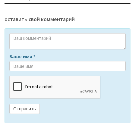
оставить свой комментарий
Ваше имя
*
Отправить