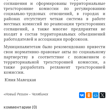
соглашения и сформированы территориальные
трехсторонние комиссии по регулированию
социально-трудовых отношений, в городах и
районах отсутствует четкая система в работе
местных комиссий по реализации трехсторонних
соглашений, а также многие предприятия не
входят в состав территориальных объединений
работодателей и ассоциации профсоюзов.
Муниципалитетам было рекомендовано привести
свои нормативно-правовые акты по социальному
партнерству в соответствие с положением о
территориальной трехсторонней комиссии, а
также разработать регламент трехсторонней
комиссии.
Юлия Малецкая
«Новый Регион – Челябинск
комментарии (0)