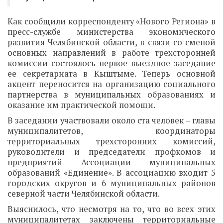
Как сообщили корреспонденту «Нового Региона» в
пресс-службе министерства экономического
развития Челябинской области, в связи со сменой
основных направлений в работе трехсторонней
комиссии состоялось первое выездное заседание
ее секретариата в Кыштыме. Теперь основной
акцент переносится на организацию социального
партнерства в муниципальных образованиях и
оказание им практической помощи.
В заседании участвовали около ста человек – главы
муниципалитетов, координаторы
территориальных трехсторонних комиссий,
руководители и председатели профкомов и
предприятий Ассоциации муниципальных
образований «Единение». В ассоциацию входит 5
городских округов и 6 муниципальных районов
северной части Челябинской области.
Выяснилось, что несмотря на то, что во всех этих
муниципалитетах заключены территориальные