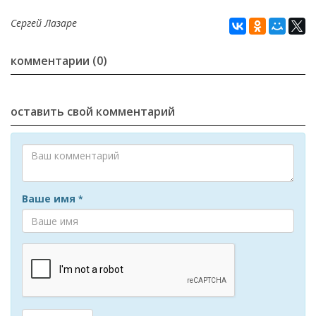
Сергей Лазаре
комментарии (0)
оставить свой комментарий
Ваше имя
*