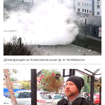
Дезинфекция на Комсомольском пр. в Челябинске