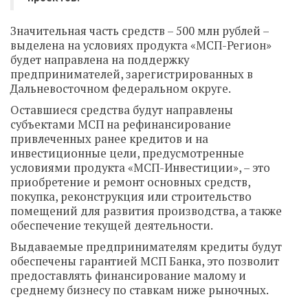
Значительная часть средств – 500 млн рублей –
выделена на условиях продукта «МСП-Регион»
будет направлена на поддержку
предпринимателей, зарегистрированных в
Дальневосточном федеральном округе.
Оставшиеся средства будут направлены
субъектами МСП на рефинансирование
привлеченных ранее кредитов и на
инвестиционные цели, предусмотренные
условиями продукта «МСП-Инвестиции», – это
приобретение и ремонт основных средств,
покупка, реконструкция или строительство
помещений для развития производства, а также
обеспечение текущей деятельности.
Выдаваемые предпринимателям кредиты будут
обеспечены гарантией МСП Банка, это позволит
предоставлять финансирование малому и
среднему бизнесу по ставкам ниже рыночных.