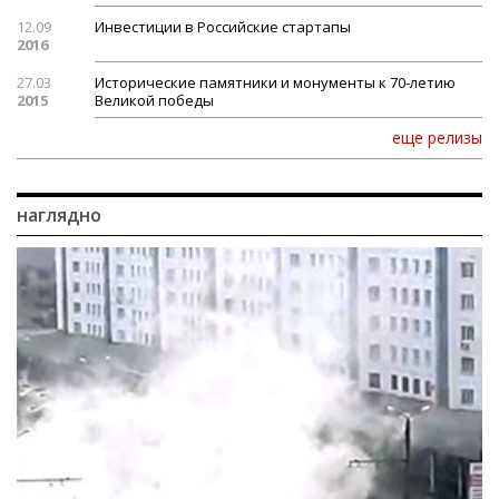
12.09
Инвестиции в Российские стартапы
2016
27.03
Исторические памятники и монументы к 70-летию
2015
Великой победы
еще релизы
наглядно