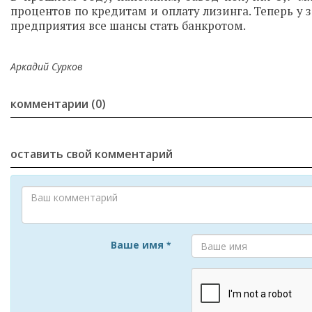
процентов по кредитам и оплату лизинга. Теперь у за
предприятия все шансы стать банкротом.
Аркадий Сурков
комментарии (0)
оставить свой комментарий
Ваше имя
*