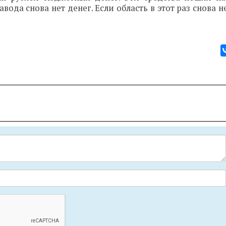
вода снова нет денег. Если область в этот раз снова н