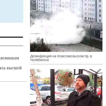
Дезинфекция на Комсомольском пр. в
ленникам
Челябинске
язь высшей