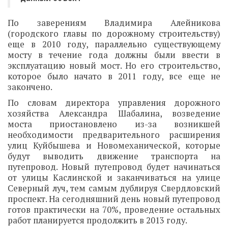
По заверениям Владимира Алейникова
(городского главы по дорожному строительству)
еще в 2010 году, параллельно существующему
мосту в течение года должны были ввести в
эксплуатацию новый мост. Но его строительство,
которое было начато в 2011 году, все еще не
закончено.
По словам директора управления дорожного
хозяйства Александра Шабалина, возведение
моста приостановлено из-за возникшей
необходимости предварительного расширения
улиц Куйбышева и Новомеханической, которые
будут выводить движение транспорта на
путепровод. Новый путепровод будет начинаться
от улицы Каслинской и заканчиваться на улице
Северный луч, тем самым дублируя Свердловский
проспект. На сегодняшний день новый путепровод
готов практически на 70%, проведение остальных
работ планируется продолжить в 2013 году.