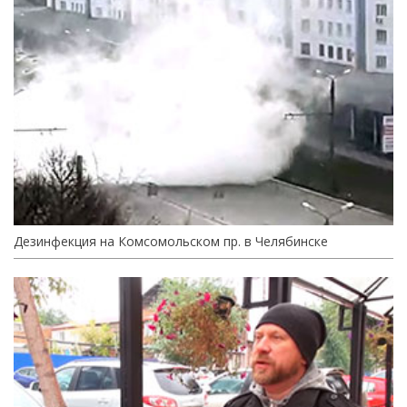
Дезинфекция на Комсомольском пр. в Челябинске