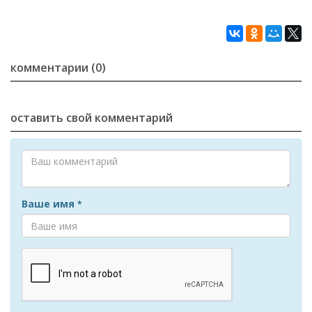
комментарии (0)
оставить свой комментарий
Ваше имя
*