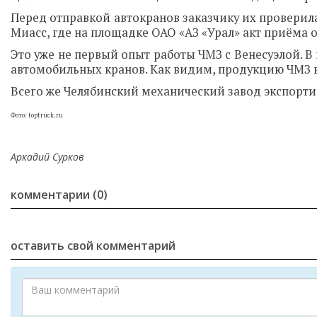
Перед отправкой автокранов заказчику их проверила
Миасс, где на площадке ОАО «АЗ «Урал» акт приёма
Это уже не первый опыт работы ЧМЗ с Венесуэлой. В
автомобильных кранов. Как видим, продукцию ЧМЗ 
Всего же Челябинский механический завод экспортир
Фото: toptruck.ru
Аркадий Сурков
комментарии (0)
оставить свой комментарий