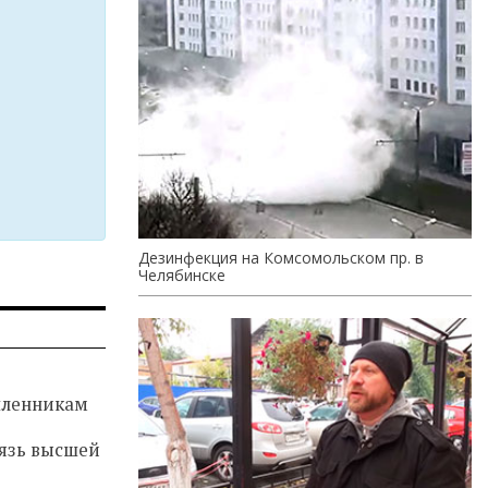
Дезинфекция на Комсомольском пр. в
Челябинске
ленникам
язь высшей