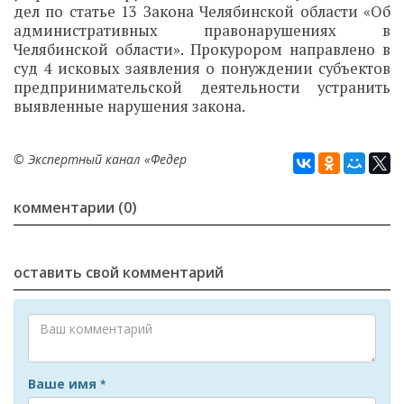
дел по статье 13 Закона Челябинской области «Об
административных правонарушениях в
Челябинской области». Прокурором направлено в
суд 4 исковых заявления о понуждении субъектов
предпринимательской деятельности устранить
выявленные нарушения закона.
© Экспертный канал «Федер
комментарии (0)
оставить свой комментарий
Ваше имя
*