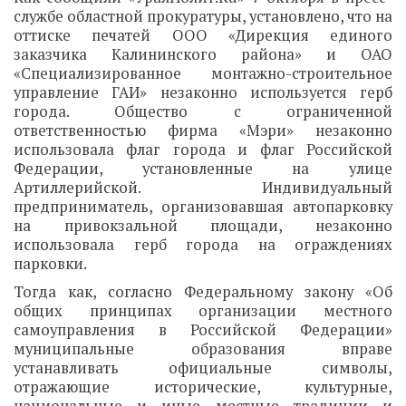
службе областной прокуратуры, установлено, что на
оттиске печатей ООО «Дирекция единого
заказчика Калининского района» и ОАО
«Специализированное монтажно-строительное
управление ГАИ» незаконно используется герб
города. Общество с ограниченной
ответственностью фирма «Мэри» незаконно
использовала флаг города и флаг Российской
Федерации, установленные на улице
Артиллерийской. Индивидуальный
предприниматель, организовавшая автопарковку
на привокзальной площади, незаконно
использовала герб города на ограждениях
парковки.
Тогда как, согласно Федеральному закону «Об
общих принципах организации местного
самоуправления в Российской Федерации»
муниципальные образования вправе
устанавливать официальные символы,
отражающие исторические, культурные,