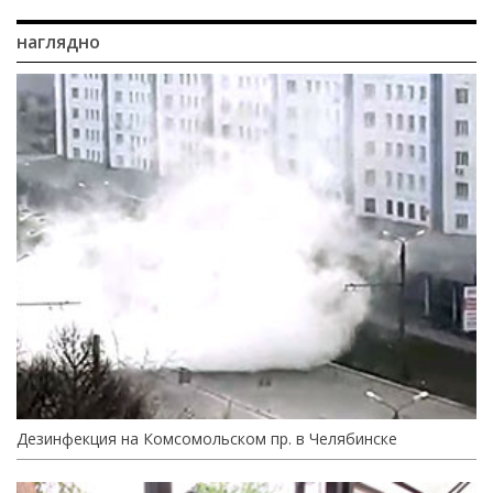
наглядно
Дезинфекция на Комсомольском пр. в Челябинске