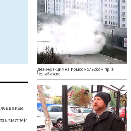
Дезинфекция на Комсомольском пр. в
Челябинске
ленникам
язь высшей