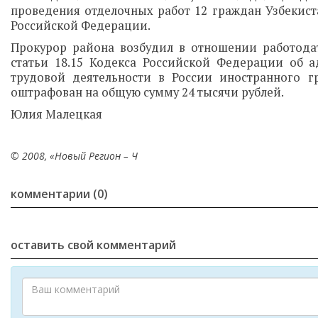
проведения отделочных работ 12 граждан Узбекист
Российской Федерации.
Прокурор района возбудил в отношении работода
статьи 18.15 Кодекса Российской Федерации об 
трудовой деятельности в России иностранного г
оштрафован на общую сумму 24 тысячи рублей.
Юлия Малецкая
© 2008, «Новый Регион – Ч
комментарии (0)
оставить свой комментарий