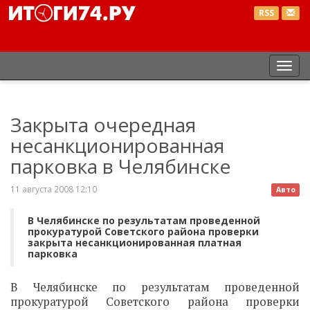
RSS
Пер
нав
Закрыта очередная
несанкционированная
парковка в Челябинске
11 августа 2008 12:10
Авто
В Челябинске по результатам проведенной
прокуратурой Советского района проверки
закрыта несанкционированная платная
парковка
В Челябинске по результатам проведенной
прокуратурой Советского района проверки