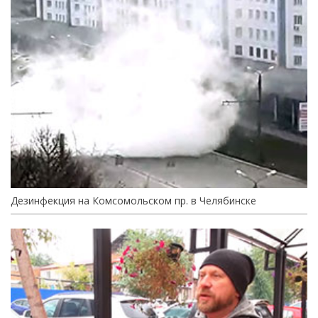
Дезинфекция на Комсомольском пр. в Челябинске