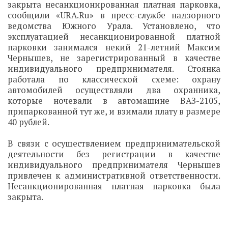
закрыта несанкционированная платная парковка,
сообщили «URA.Ru» в пресс-службе надзорного
ведомства Южного Урала. Установлено, что
эксплуатацией несанкционированной платной
парковки занимался некий 21-летний Максим
Чернышев, не зарегистрированный в качестве
индивидуального предпринимателя. Стоянка
работала по классической схеме: охрану
автомобилей осуществляли два охранника,
которые ночевали в автомашине ВАЗ-2105,
припаркованной тут же, и взимали плату в размере
40 рублей.
В связи с осуществлением предпринимательской
деятельности без регистрации в качестве
индивидуального предпринимателя Чернышев
привлечен к административной ответственности.
Несанкционированная платная парковка была
закрыта.