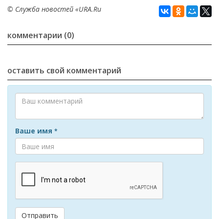
© Служба новостей «URA.Ru
комментарии (0)
оставить свой комментарий
Ваше имя
*
Отправить