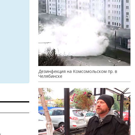
Дезинфекция на Комсомольском пр. в
Челябинске
ы