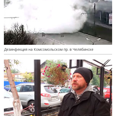
Дезинфекция на Комсомольском пр. в Челябинске