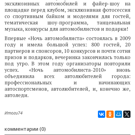
эксклюзивных автомобилей и файер-шоу на
площадке перед клубом, эксклюзивная фотосессия
со спортивным байком и моделями для гостей,
тематическая шоу-программа, танцевальная
музыка, конкурсы для автомобилистов и подарки!
Впервые «Ночь автомобилиста» состоялась в 2009
году и имела большой успех: 800 гостей, 20
партнеров и спонсоров, 10 конкурсов и почти сотня
призов и подарков, вечеринка закончилась только
под утро. В этом году организаторы повторили
успех. «Ночь автомобилиста-2010» вновь
объединила всех автолюбителей города:
профессиональных и начинающих
автоспортсменов, автолюбителей, и, конечно же,
автоледи.
Итоги74
комментарии (0)