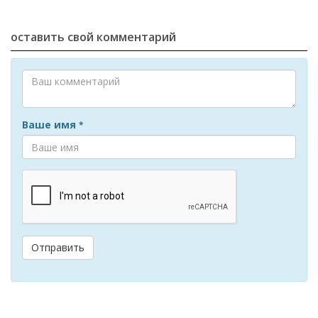
оставить свой комментарий
Ваше имя
*
Отправить