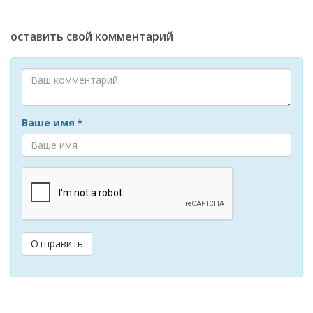
оставить свой комментарий
Ваше имя
*
Отправить