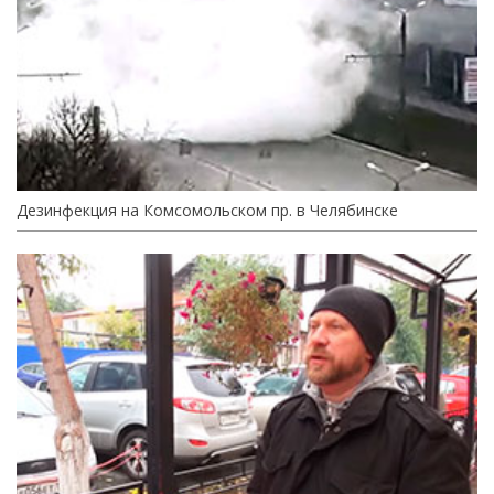
Дезинфекция на Комсомольском пр. в Челябинске