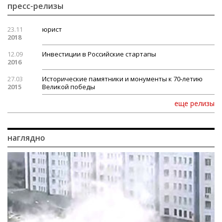
пресс-релизы
23.11
юрист
2018
12.09
Инвестиции в Российские стартапы
2016
27.03
Исторические памятники и монументы к 70-летию
2015
Великой победы
еще релизы
наглядно