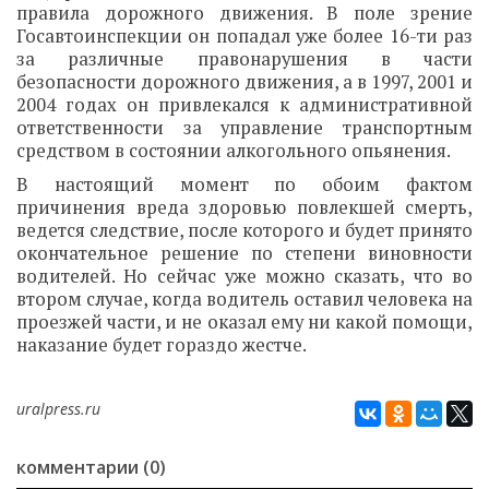
правила дорожного движения. В поле зрение
Госавтоинспекции он попадал уже более 16-ти раз
за различные правонарушения в части
безопасности дорожного движения, а в 1997, 2001 и
2004 годах он привлекался к административной
ответственности за управление транспортным
средством в состоянии алкогольного опьянения.
В настоящий момент по обоим фактом
причинения вреда здоровью повлекшей смерть,
ведется следствие, после которого и будет принято
окончательное решение по степени виновности
водителей. Но сейчас уже можно сказать, что во
втором случае, когда водитель оставил человека на
проезжей части, и не оказал ему ни какой помощи,
наказание будет гораздо жестче.
uralpress.ru
комментарии (0)