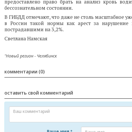
предоставлено право брать на анализ кровь води
бессознательном состоянии.
В ГИБДД отмечают, что даже не столь масштабное уж
в России такой нормы как арест за нарушение
пострадавшими на 3,2%.
Светлана Намская
"Новый регион - Челябинск
комментарии (0)
оставить свой комментарий
Ваше имя
*