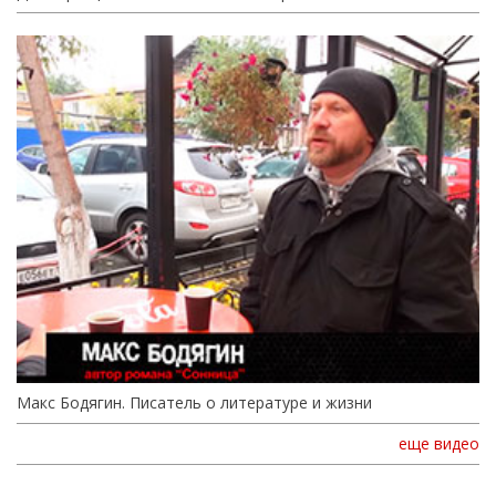
Макс Бодягин. Писатель о литературе и жизни
еще видео