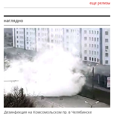
еще релизы
наглядно
Дезинфекция на Комсомольском пр. в Челябинске