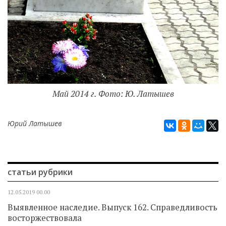
Май 2014 г. Фото: Ю. Латышев
Юрий Латышев
статьи рубрики
12.05.2019
00.00
Выявленное наследие. Выпуск 162. Справедливость
восторжествовала