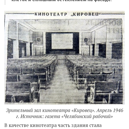
Зрительный зал кинотеатра «Кировец». Апрель 1946
г.
Источник: газета «Челябинский рабочий»
В качестве кинотеатра часть здания стала