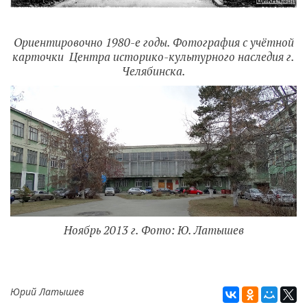
Ориентировочно 1980-е годы. Фотография с учётной
карточки Центра историко-культурного наследия г.
Челябинска.
Ноябрь 2013 г. Фото: Ю. Латышев
Юрий Латышев