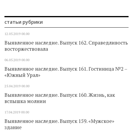
статьи рубрики
12.05.2019
00.00
Выявленное наследие. Выпуск 162. Справедливость
восторжествовала
06.05.2019
00.00
Выявленное наследие. Выпуск 161. Гостиница №2 –
«Южный Урал»
25.04.2019
00.00
Выявленное наследие. Выпуск 160. Жизнь, как
вспышка молнии
17.04.2019
00.00
Выявленное наследие. Выпуск 159. «Мужское»
здание