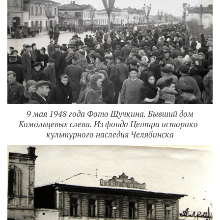
9 мая 1948 года Фото Щучкина. Бывший дом
Комольцевых слева. Из фонда Центра историко-
культурного наследия Челябинска