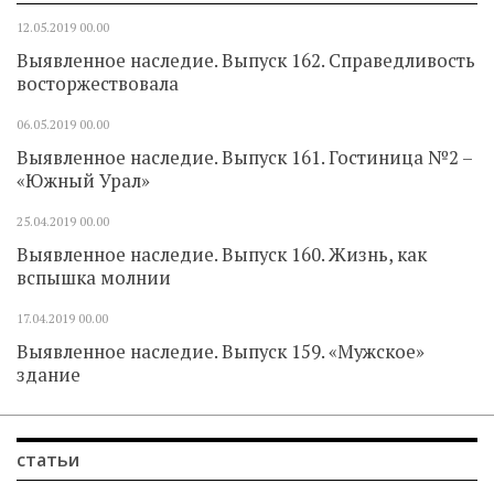
12.05.2019
00.00
Выявленное наследие. Выпуск 162. Справедливость
восторжествовала
06.05.2019
00.00
Выявленное наследие. Выпуск 161. Гостиница №2 –
«Южный Урал»
25.04.2019
00.00
Выявленное наследие. Выпуск 160. Жизнь, как
вспышка молнии
17.04.2019
00.00
Выявленное наследие. Выпуск 159. «Мужское»
здание
статьи