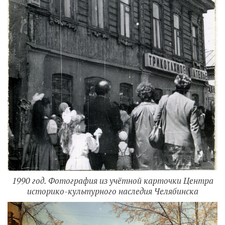
1990 год. Фотография из учётной карточки Центра
историко-культурного наследия Челябинска