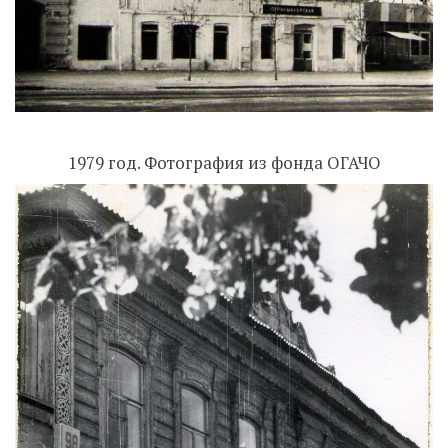
1979 год. Фотография из фонда ОГАЧО