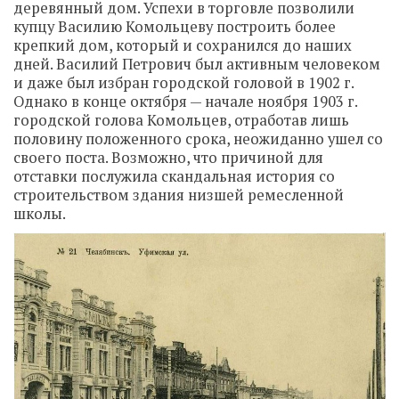
деревянный дом. Успехи в торговле позволили
купцу Василию Комольцеву построить более
крепкий дом, который и сохранился до наших
дней. Василий Петрович был активным человеком
и даже был избран городской головой в 1902 г.
Однако в конце октября — начале ноября 1903 г.
городской голова Комольцев, отработав лишь
половину положенного срока, неожиданно ушел со
своего поста. Возможно, что причиной для
отставки послужила скандальная история со
строительством здания низшей ремесленной
школы.