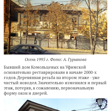
Осень 1995 г. Фото: А. Гурьянова
Бывший дом Комольцевых на Уфимской
основательно реставрировали в начале 2000-х
годов. Деревянная резьба на втором этаже - уже
чистый новодел. Значительно изменился и первый
этаж, потеряв, к сожалению, первоначальную
форму окон и дверей.