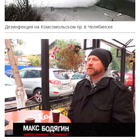
Дезинфекция на Комсомольском пр. в Челябинске