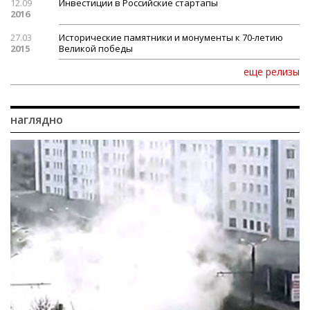
12.09
Инвестиции в Российские стартапы
2016
27.03
Исторические памятники и монументы к 70-летию
2015
Великой победы
еще релизы
наглядно