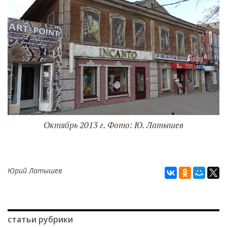
Октябрь 2013 г. Фото: Ю. Латышев
Юрий Латышев
статьи рубрики