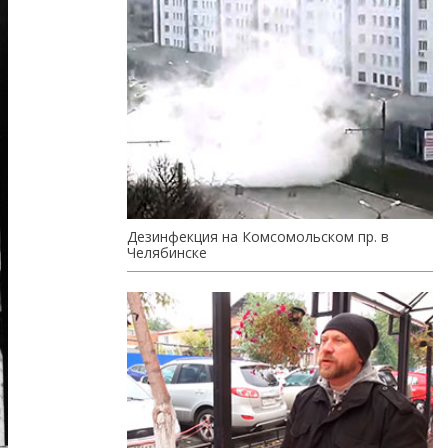
Дезинфекция на Комсомольском пр. в
Челябинске