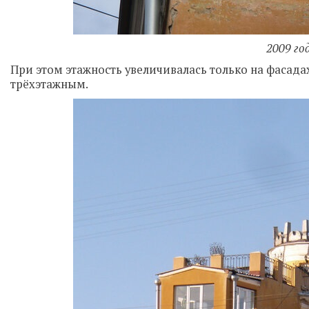
2009 го
При этом этажность увеличивалась только на фасадах
трёхэтажным.