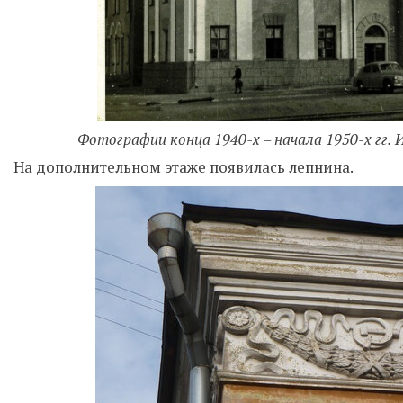
Фотографии конца 1940-х – начала 1950-х гг.
На дополнительном этаже появилась лепнина.