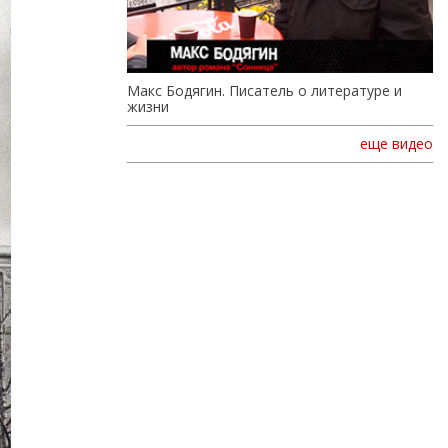
Макс Бодягин. Писатель о литературе и
жизни
еще видео