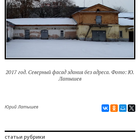
2017 год. Северный фасад здания без адреса. Фото: Ю.
Латышев
Юрий Латышев
статьи рубрики