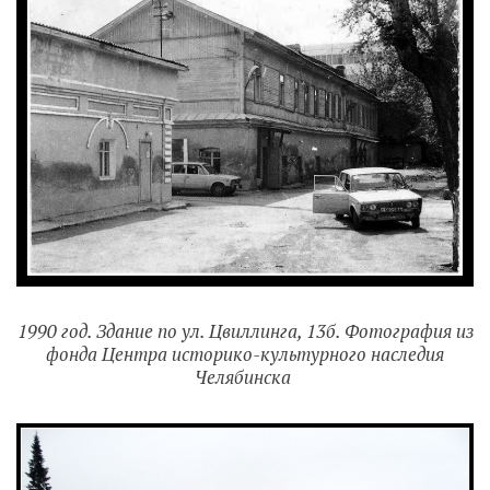
1990 год. Здание по ул. Цвиллинга, 13б. Фотография из
фонда Центра историко-культурного наследия
Челябинска