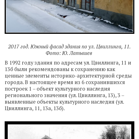
2017 год. Южный фасад здания по ул. Цвиллинга, 11.
Фото: Ю. Латышев
В 1992 году здания по адресам ул. Цвиллинга, 11 и
13б были рекомендованы к сохранению как
ценные элементы историко-архитектурной среды
города. В настоящее время из 6 сохранившихся
построек 1 – объект культурного наследия
регионального значения (ул. Цвиллинга, 13), 3 –
выявленные объекты культурного наследия (ул.
Цвиллинга, 11, 13а, 13б).