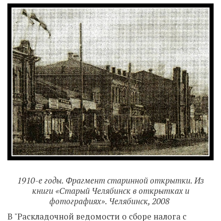
1910-е годы. Фрагмент старинной открытки. Из
книги «Старый Челябинск в открытках и
фотографиях». Челябинск, 2008
В "Раскладочной ведомости о сборе налога с