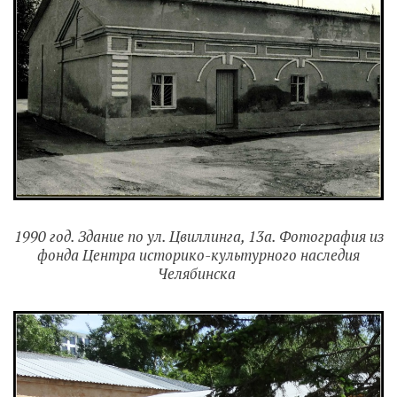
1990 год. Здание по ул. Цвиллинга, 13а. Фотография из
фонда Центра историко-культурного наследия
Челябинска