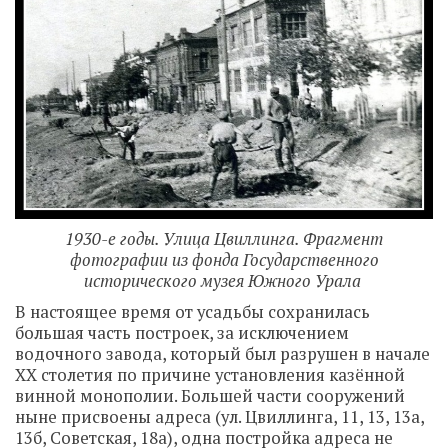
1930-е годы. Улица Цвиллинга. Фрагмент
фотографии из фонда Государственного
исторического музея Южного Урала
В настоящее время от усадьбы сохранилась
большая часть построек, за исключением
водочного завода, который был разрушен в начале
ХХ столетия по причине установления казённой
винной монополии. Большей части сооружений
ныне присвоены адреса (ул. Цвиллинга, 11, 13, 13а,
13б, Советская, 18а), одна постройка адреса не