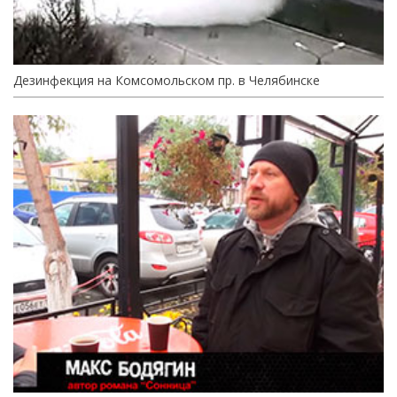
Дезинфекция на Комсомольском пр. в Челябинске