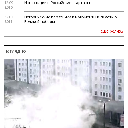
12.09
Инвестиции в Российские стартапы
2016
27.03
Исторические памятники и монументы к 70-летию
2015
Великой победы
еще релизы
наглядно