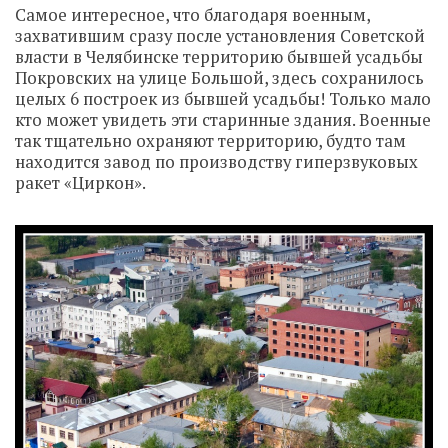
Самое интересное, что благодаря военным,
захватившим сразу после установления Советской
власти в Челябинске территорию бывшей усадьбы
Покровских на улице Большой, здесь сохранилось
целых 6 построек из бывшей усадьбы! Только мало
кто может увидеть эти старинные здания. Военные
так тщательно охраняют территорию, будто там
находится завод по производству гиперзвуковых
ракет «Циркон».