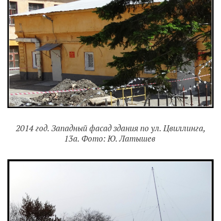
2014 год. Западный фасад здания по ул. Цвиллинга,
13а. Фото: Ю. Латышев