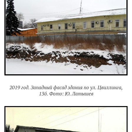
2019 год. Западный фасад здания по ул. Цвиллинга,
13б. Фото: Ю. Латышев