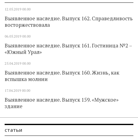
12.05.2019
00.00
Выявленное наследие. Выпуск 162. Справедливость
восторжествовала
06.05.2019
00.00
Выявленное наследие. Выпуск 161. Гостиница №2 –
«Южный Урал»
25.04.2019
00.00
Выявленное наследие. Выпуск 160. Жизнь, как
вспышка молнии
17.04.2019
00.00
Выявленное наследие. Выпуск 159. «Мужское»
здание
статьи