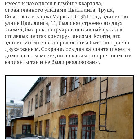
имеет и находится в глубине квартала,
ограниченного улицами Цвиллинга, Труда,
Советская и Карла Маркса. В 1931 году здание по
улице Цвиллинга, 11, было надстроено до двух
этажей, был реконструирован главный фасад в
стилевых чертах конструктивизма. Кстати, это
здание могло ещё до революции быть построено
двухэтажным. Сохранилось два варианта проекта
дома на этом месте, но по каким-то причинам эти
варианты так и не были реализованы.