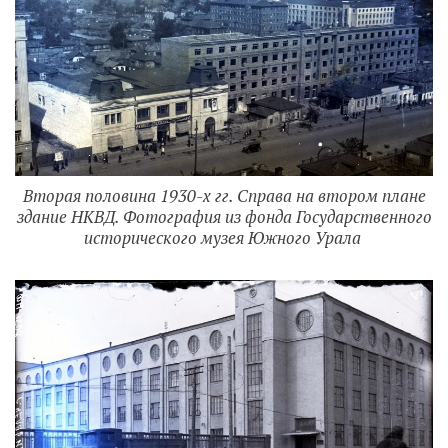
Вторая половина 1930-х гг. Справа на втором плане
здание НКВД. Фотография из фонда Государственного
исторического музея Южного Урала