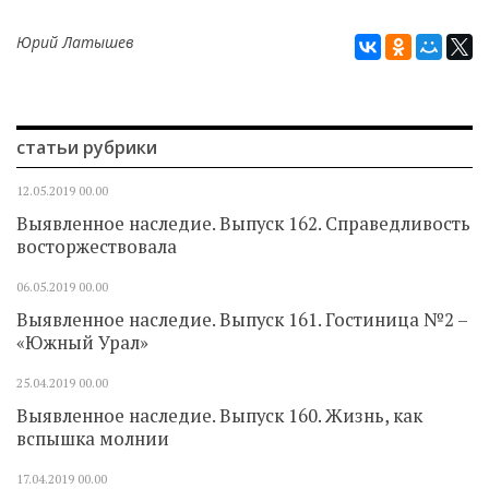
Юрий Латышев
статьи рубрики
12.05.2019
00.00
Выявленное наследие. Выпуск 162. Справедливость
восторжествовала
06.05.2019
00.00
Выявленное наследие. Выпуск 161. Гостиница №2 –
«Южный Урал»
25.04.2019
00.00
Выявленное наследие. Выпуск 160. Жизнь, как
вспышка молнии
17.04.2019
00.00