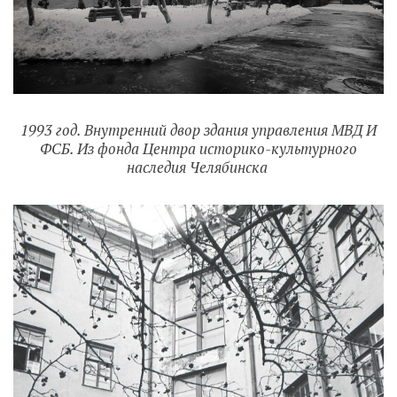
1993 год. Внутренний двор здания управления МВД И
ФСБ. Из фонда Центра историко-культурного
наследия Челябинска