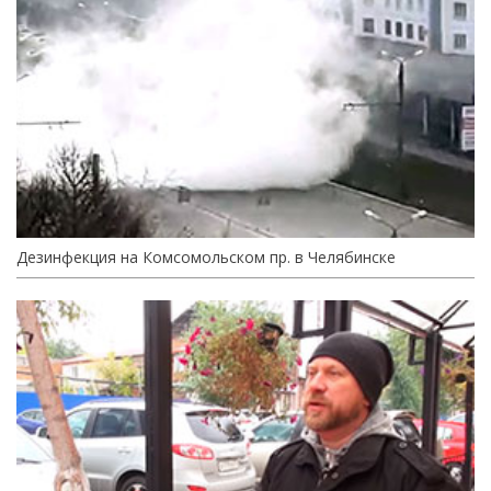
Дезинфекция на Комсомольском пр. в Челябинске