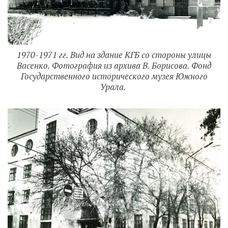
1970-1971 гг. Вид на здание КГБ со стороны улицы
Васенко. Фотография из архива В. Борисова. Фонд
Государственного исторического музея Южного
Урала.