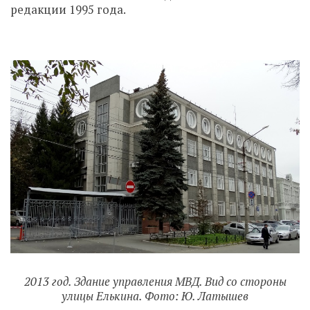
редакции 1995 года.
2013 год. Здание управления МВД. Вид со стороны
улицы Елькина. Фото: Ю. Латышев