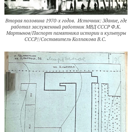
Вторая половина 1970-х годов. Источник: Здание, где
работал заслуженный работник МВД СССР Ф.К.
Мартынов/Паспорт памятника истории и культуры
СССР//Составитель Колпакова В.С.