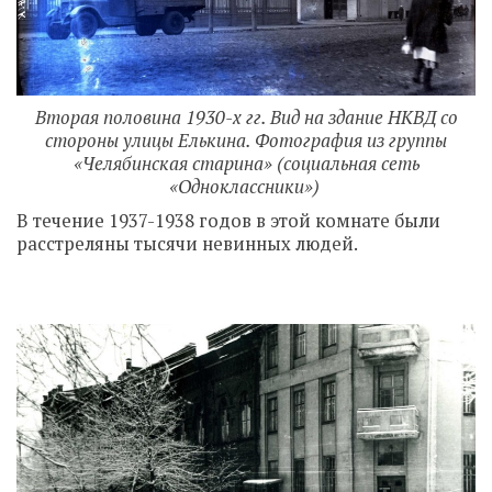
Вторая половина 1930-х гг. Вид на здание НКВД со
стороны улицы Елькина. Фотография из группы
«Челябинская старина» (социальная сеть
«Одноклассники»)
В течение 1937-1938 годов в этой комнате были
расстреляны тысячи невинных людей.