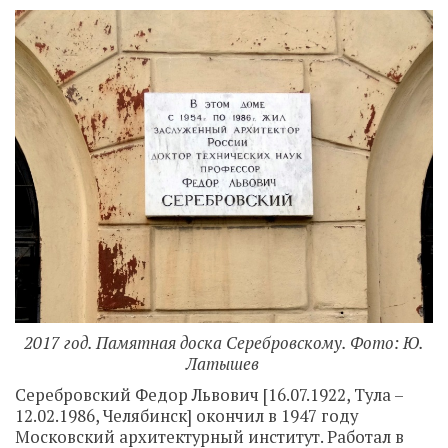
2017 год. Памятная доска Серебровскому. Фото: Ю.
Латышев
Серебровский Федор Львович [16.07.1922, Тула –
12.02.1986, Челябинск] окончил в 1947 году
Московский архитектурный институт. Работал в