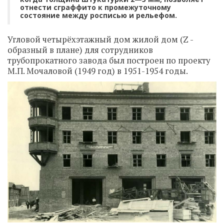
отнести сграффито к промежуточному
состояние между росписью и рельефом.
Угловой четырёхэтажный дом жилой дом (Z -
образный в плане) для сотрудников
трубопрокатного завода был построен по проекту
М.П. Мочаловой (1949 год) в 1951-1954 годы.