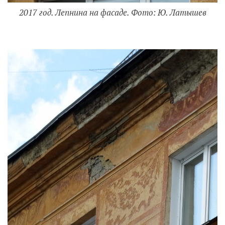
2017 год. Лепнина на фасаде. Фото: Ю. Латышев