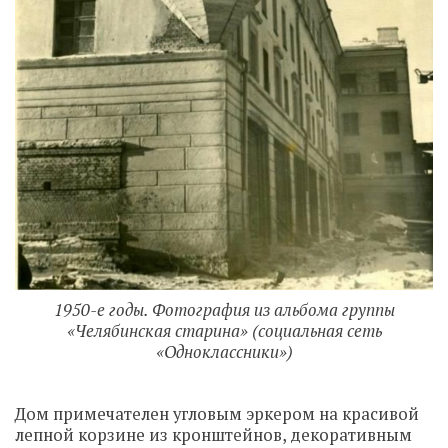
1950-е годы. Фотография из альбома группы
«Челябинская старина» (социальная сеть
«Одноклассники»)
Дом примечателен угловым эркером на красивой
лепной корзине из кронштейнов, декоративным