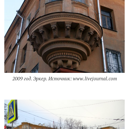
2009 год. Эркер. Источник: www.livejournal.com