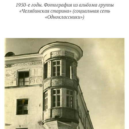
1950-е годы. Фотография из альбома группы
«Челябинская старина» (социальная сеть
«Одноклассники»)