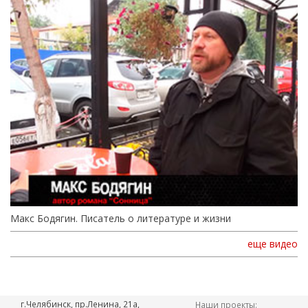
Макс Бодягин. Писатель о литературе и жизни
еще видео
г.Челябинск, пр.Ленина, 21а,
Наши проекты: