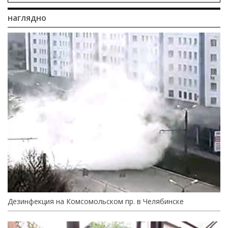
наглядно
Дезинфекция на Комсомольском пр. в Челябинске