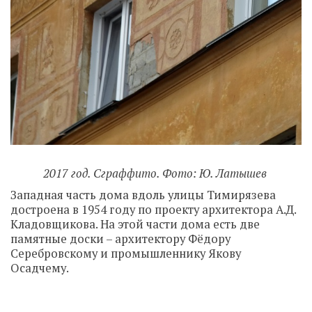
2017 год. Сграффито. Фото: Ю. Латышев
Западная часть дома вдоль улицы Тимирязева
достроена в 1954 году по проекту архитектора А.Д.
Кладовщикова. На этой части дома есть две
памятные доски – архитектору Фёдору
Серебровскому и промышленнику Якову
Осадчему.