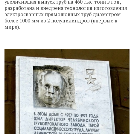
увеличившая выпуск труб на 460 тыс. тонн в год,
разработана и внедрена технология изготовления
электросварных прямошовных труб диаметром
более 1000 мм из 2 полуцилиндров (впервые в
мире).