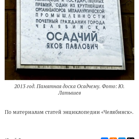
2013 год. Памятная доска Осадчему. Фото: Ю.
Латышев
По материалам статей энциклопедии «Челябинск».