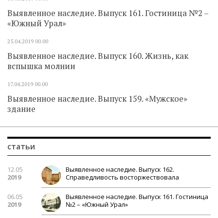
Выявленное наследие. Выпуск 161. Гостиница №2 –
«Южный Урал»
25.04.2019
00.00
Выявленное наследие. Выпуск 160. Жизнь, как
вспышка молнии
17.04.2019
00.00
Выявленное наследие. Выпуск 159. «Мужское»
здание
статьи
12.05
Выявленное наследие. Выпуск 162.
2019
Справедливость восторжествовала
06.05
Выявленное наследие. Выпуск 161. Гостиница
2019
№2 – «Южный Урал»