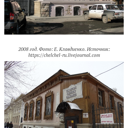
2008 год. Фото: Е. Клавдиенко. Источник:
https://chelchel-ru.livejournal.com