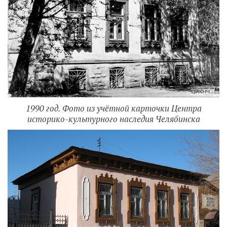
1990 год. Фото из учётной карточки Центра
историко-культурного наследия Челябинска