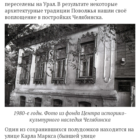
переселены на Урал. В результате некоторые
архитектурные традиции Поволжья нашли своё
воплощение в постройках Челябинска.
1980-е годы. Фото из фонда Центра историко-
культурного наследия Челябинска
Один из сохранившихся полудомков находится на
улице Карла Маркса (бывшей улице