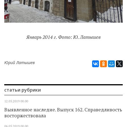
Январь 2014 г. Фото: Ю. Латышев
Юрий Латышев
статьи рубрики
12.05.2019
00.00
Выявленное наследие. Выпуск 162. Справедливость
восторжествовала
06.05.2019
00.00