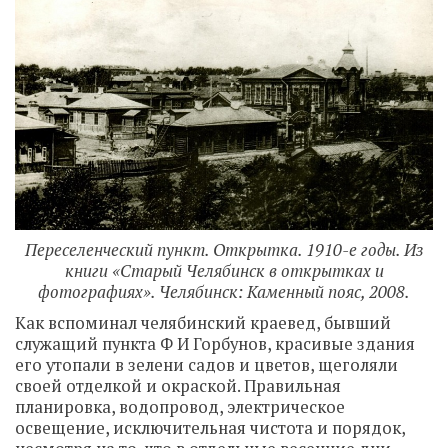
Переселенческий пункт. Открытка. 1910-е годы. Из
книги «Старый Челябинск в открытках и
фотографиях». Челябинск: Каменный пояс, 2008.
Как вспоминал челябинский краевед, бывший
служащий пункта Ф И Горбунов, красивые здания
его утопали в зелени садов и цветов, щеголяли
своей отделкой и окраской. Правильная
планировка, водопровод, электрическое
освещение, исключительная чистота и порядок,