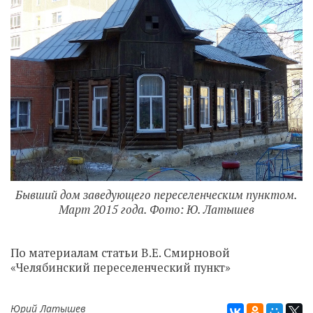
Бывший дом заведующего переселенческим пунктом.
Март 2015 года. Фото: Ю. Латышев
По материалам статьи В.Е. Смирновой
«Челябинский переселенческий пункт»
Юрий Латышев