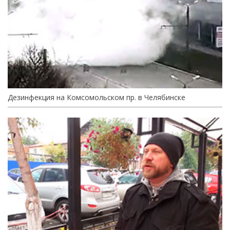
Дезинфекция на Комсомольском пр. в Челябинске