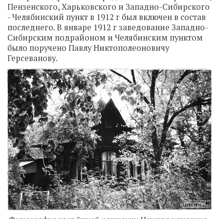
Пензенского, Харьковского и Западно-Сибирского
- Челябинский пункт в 1912 г был включен в состав
последнего. В январе 1912 г заведование Западно-
Сибирским подрайоном и Челябинским пунктом
было поручено Павлу Никтополеоновичу
Герсеванову.