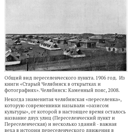
Общий вид переселенческого пункта. 1906 год. Из
книги «Старый Челябинск в открытках и
фотографиях». Челябинск: Каменный пояс, 2008.
Некогда знаменитая челябинская «переселенка»,
которую современники называли «оазисом
культуры», от которой в настоящее время осталось
название двух улиц (Переселенческий пункт и
Переселенческая) и несколько зданий - важная
веха в истории переселенческого движения в