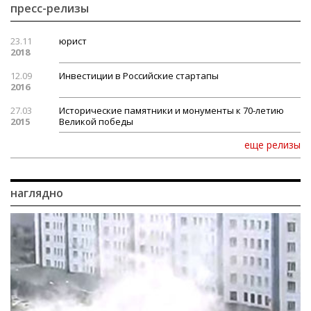
пресс-релизы
23.11
юрист
2018
12.09
Инвестиции в Российские стартапы
2016
27.03
Исторические памятники и монументы к 70-летию
2015
Великой победы
еще релизы
наглядно