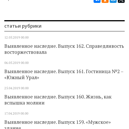
статьи рубрики
12.05.2019
00.00
Выявленное наследие. Выпуск 162. Справедливость
восторжествовала
06.05.2019
00.00
Выявленное наследие. Выпуск 161. Гостиница №2 –
«Южный Урал»
25.04.2019
00.00
Выявленное наследие. Выпуск 160. Жизнь, как
вспышка молнии
17.04.2019
00.00
Выявленное наследие. Выпуск 159. «Мужское»
здание